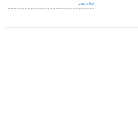
Læs artikel