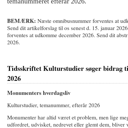
temanummeret efterår 2026.
BEMÆRK:
Næste omnibusnummer forventes at udk
Send dit artikelforslag til os senest d. 15. januar 2
forventes at udkomme december 2026. Send dit abstra
2026.
Tidsskriftet Kulturstudier søger bidrag
2026
Monumenters hverdagsliv
Kulturstudier, temanummer, efterår 2026
Monumenter har altid været et problem, men lige meg
udfordret, udvisket, nedrevet eller glemt dem, bliver