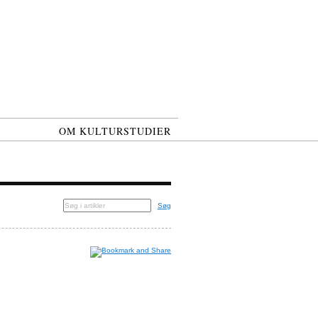
OM KULTURSTUDIER
Søg