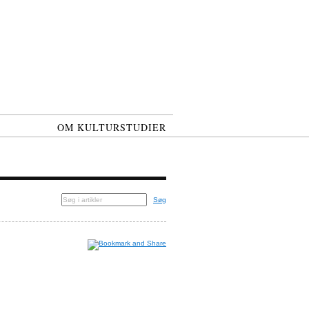
OM KULTURSTUDIER
Søg