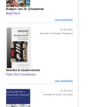
Boligen i det 20. århundrede
Birgit Vorre
Læs anmeldelse
21.06.2011
Anmeldt af Christian Ringskou
Smeden & skaberværket
Palle Ove Christiansen
Læs anmeldelse
21.06.2011
Anmeldt af Sofie Lene Bak