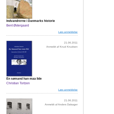
Indvandrerne i Danmarks historie
Bent Østergaard
Læs anmeldelse
21.06.2011
Anmeldt af Knud Knudsen
En sømand han maa lide
Christian Tortzen
Læs anmeldelse
21.06.2011
Anmeldt af Anders Dalsager