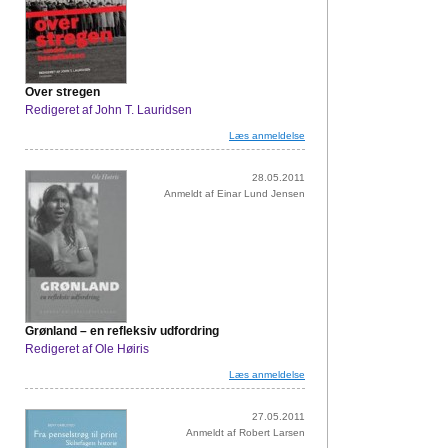
Over stregen
Redigeret af John T. Lauridsen
Læs anmeldelse
28.05.2011
Anmeldt af Einar Lund Jensen
Grønland – en refleksiv udfordring
Redigeret af Ole Høiris
Læs anmeldelse
27.05.2011
Anmeldt af Robert Larsen