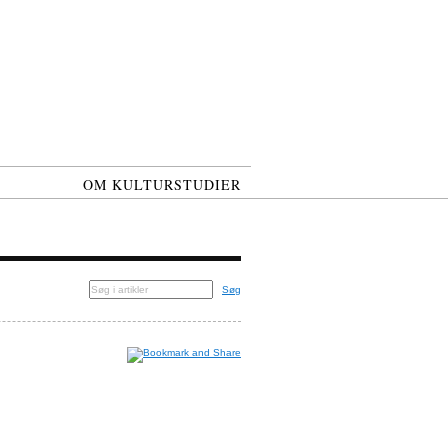
OM KULTURSTUDIER
Søg