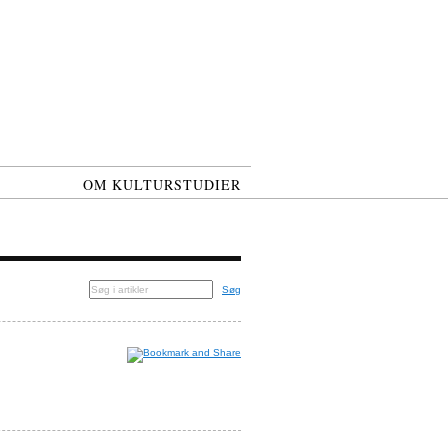
OM KULTURSTUDIER
Søg