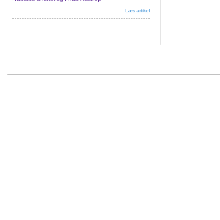
Læs artikel