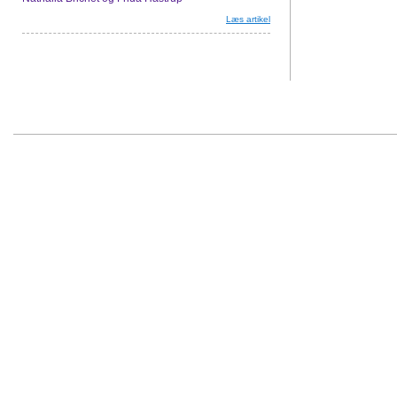
Læs artikel