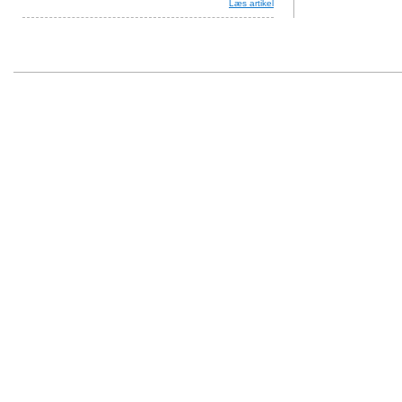
Læs artikel