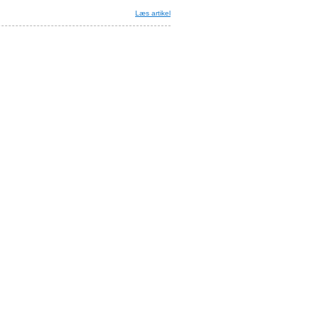
Læs artikel