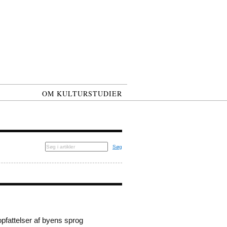
OM KULTURSTUDIER
Søg
pfattelser af byens sprog