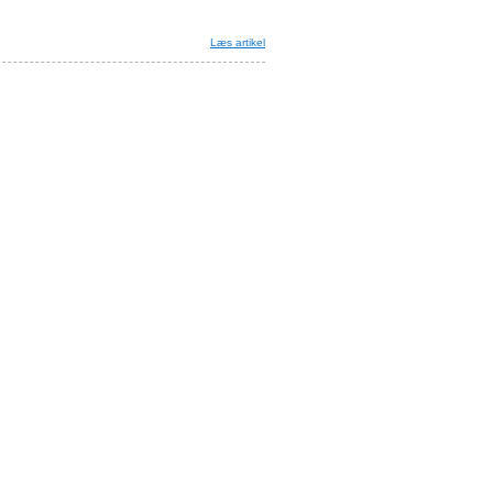
Læs artikel