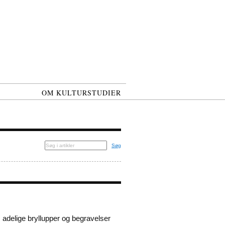
OM KULTURSTUDIER
Søg
adelige bryllupper og begravelser