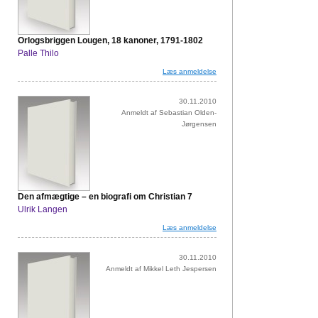
Orlogsbriggen Lougen, 18 kanoner, 1791-1802
Palle Thilo
Læs anmeldelse
30.11.2010
Anmeldt af Sebastian Olden-
Jørgensen
Den afmægtige – en biografi om Christian 7
Ulrik Langen
Læs anmeldelse
30.11.2010
Anmeldt af Mikkel Leth Jespersen