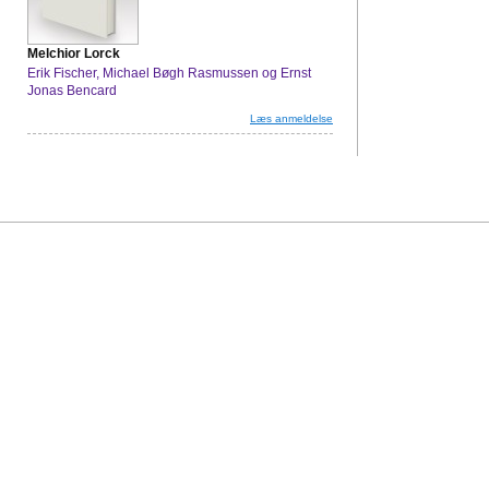
Melchior Lorck
Erik Fischer, Michael Bøgh Rasmussen og Ernst
Jonas Bencard
Læs anmeldelse