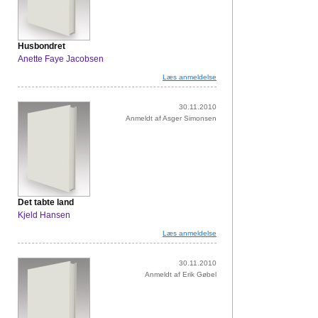
Husbondret
Anette Faye Jacobsen
Læs anmeldelse
30.11.2010
Anmeldt af Asger Simonsen
Det tabte land
Kjeld Hansen
Læs anmeldelse
30.11.2010
Anmeldt af Erik Gøbel